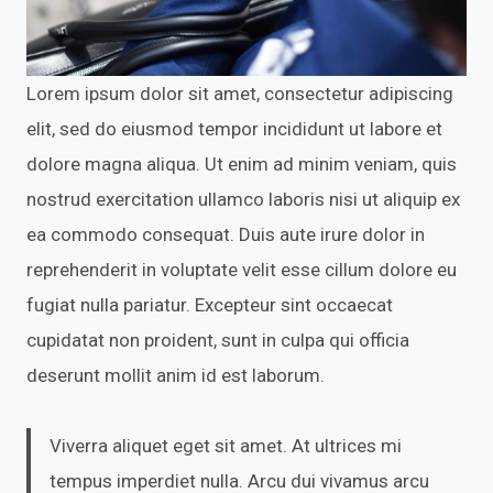
Lorem ipsum dolor sit amet, consectetur adipiscing
elit, sed do eiusmod tempor incididunt ut labore et
dolore magna aliqua. Ut enim ad minim veniam, quis
nostrud exercitation ullamco laboris nisi ut aliquip ex
ea commodo consequat. Duis aute irure dolor in
reprehenderit in voluptate velit esse cillum dolore eu
fugiat nulla pariatur. Excepteur sint occaecat
cupidatat non proident, sunt in culpa qui officia
deserunt mollit anim id est laborum.
Viverra aliquet eget sit amet. At ultrices mi
tempus imperdiet nulla. Arcu dui vivamus arcu