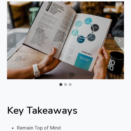
Key Takeaways
Remain Top of Mind