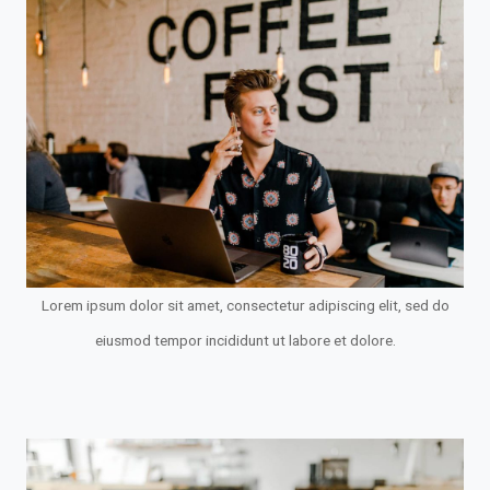
Lorem ipsum dolor sit amet, consectetur adipiscing elit, sed do
eiusmod tempor incididunt ut labore et dolore.