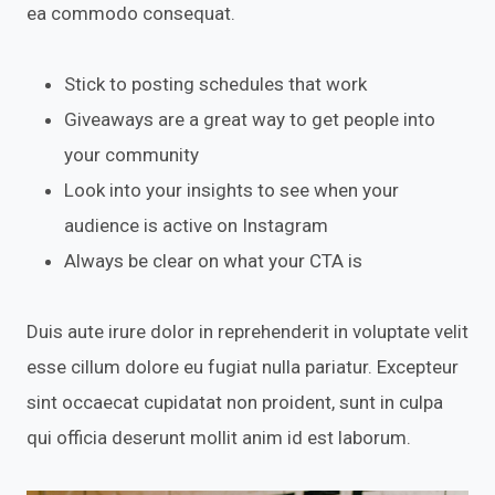
ea commodo consequat.
Stick to posting schedules that work
Giveaways are a great way to get people into
your community
Look into your insights to see when your
audience is active on Instagram
Always be clear on what your CTA is
Duis aute irure dolor in reprehenderit in voluptate velit
esse cillum dolore eu fugiat nulla pariatur. Excepteur
sint occaecat cupidatat non proident, sunt in culpa
qui officia deserunt mollit anim id est laborum.