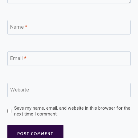
Name
*
Email
*
Website
Save my name, email, and website in this browser for the
next time I comment.