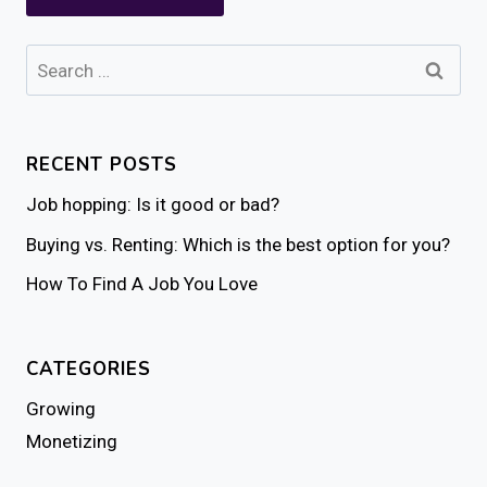
Search
for:
RECENT POSTS
Job hopping: Is it good or bad?
Buying vs. Renting: Which is the best option for you?
How To Find A Job You Love
CATEGORIES
Growing
Monetizing