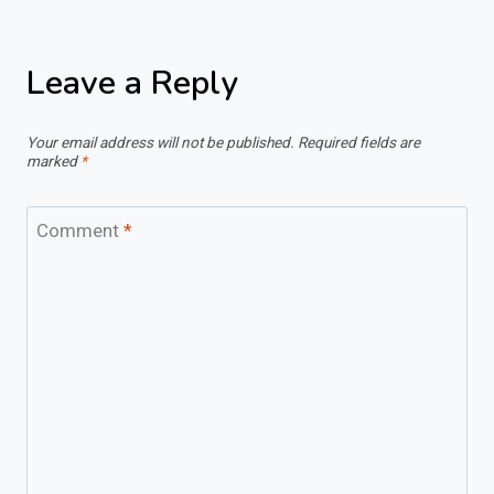
Leave a Reply
Your email address will not be published.
Required fields are
marked
*
Comment
*