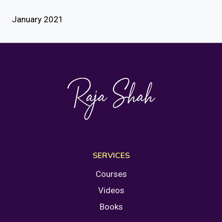
January 2021
SERVICES
Courses
Videos
Books